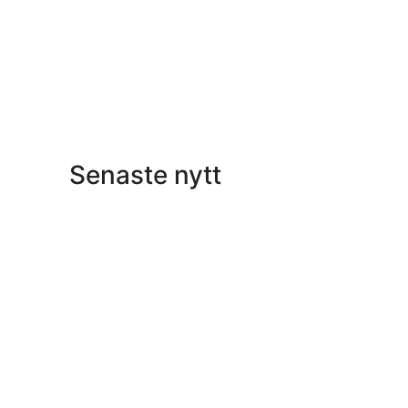
Senaste nytt