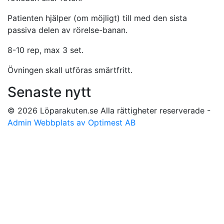
Patienten hjälper (om möjligt) till med den sista
passiva delen av rörelse-banan.
8-10 rep, max 3 set.
Övningen skall utföras smärtfritt.
Senaste nytt
© 2026 Löparakuten.se Alla rättigheter reserverade -
Admin
Webbplats av Optimest AB