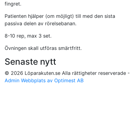
fingret.
Patienten hjälper (om möjligt) till med den sista
passiva delen av rörelsebanan.
8-10 rep, max 3 set.
Övningen skall utföras smärtfritt.
Senaste nytt
© 2026 Löparakuten.se Alla rättigheter reserverade -
Admin
Webbplats av Optimest AB