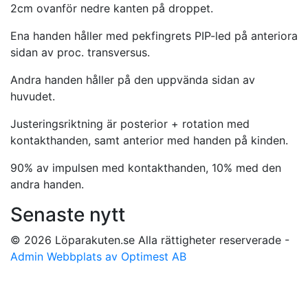
2cm ovanför nedre kanten på droppet.
Ena handen håller med pekfingrets PIP-led på anteriora
sidan av proc. transversus.
Andra handen håller på den uppvända sidan av
huvudet.
Justeringsriktning är posterior + rotation med
kontakthanden, samt anterior med handen på kinden.
90% av impulsen med kontakthanden, 10% med den
andra handen.
Senaste nytt
© 2026 Löparakuten.se Alla rättigheter reserverade -
Admin
Webbplats av Optimest AB