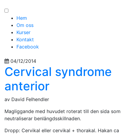
Hem
Om oss
Kurser
Kontakt
Facebook
04/12/2014
Cervical syndrome
anterior
av David Felhendler
Magliggande med huvudet roterat till den sida som
neutraliserar benlängdsskillnaden.
Dropp: Cervikal eller cervikal + thorakal. Hakan ca