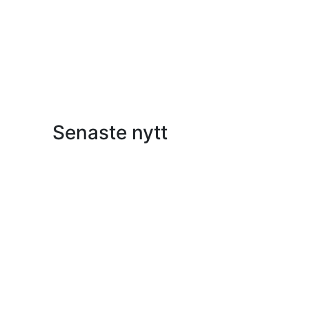
Senaste nytt