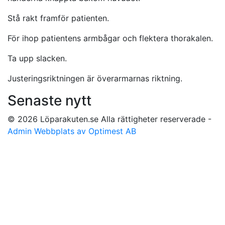
Stå rakt framför patienten.
För ihop patientens armbågar och flektera thorakalen.
Ta upp slacken.
Justeringsriktningen är överarmarnas riktning.
Senaste nytt
© 2026 Löparakuten.se Alla rättigheter reserverade -
Admin
Webbplats av Optimest AB