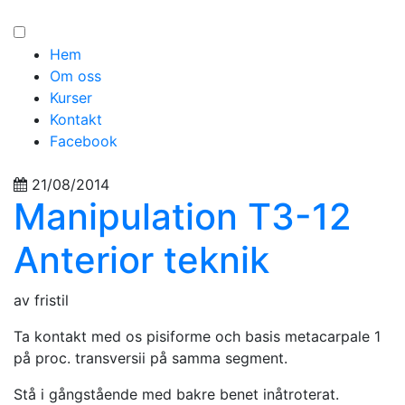
Hem
Om oss
Kurser
Kontakt
Facebook
21/08/2014
Manipulation T3-12
Anterior teknik
av fristil
Ta kontakt med os pisiforme och basis metacarpale 1
på proc. transversii på samma segment.
Stå i gångstående med bakre benet inåtroterat.