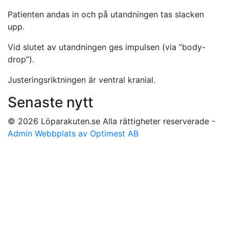
Patienten andas in och på utandningen tas slacken
upp.
Vid slutet av utandningen ges impulsen (via ”body-
drop”).
Justeringsriktningen är ventral kranial.
Senaste nytt
© 2026 Löparakuten.se Alla rättigheter reserverade -
Admin
Webbplats av Optimest AB