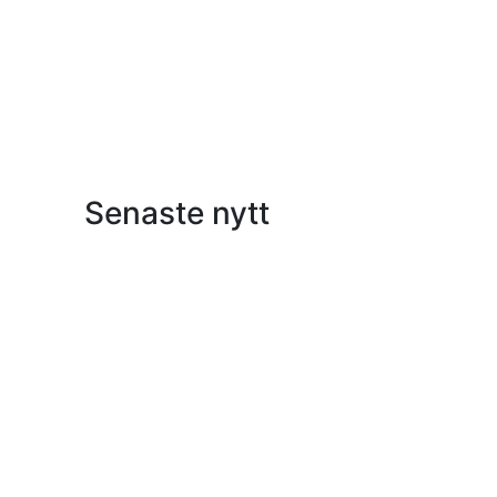
Senaste nytt