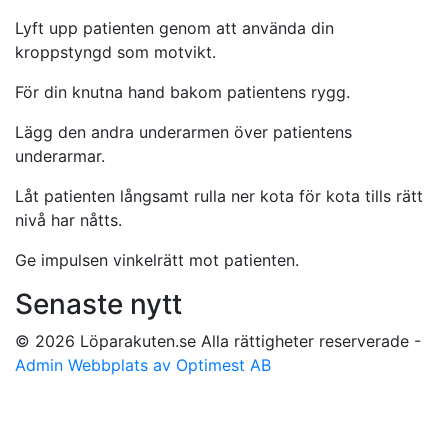
Lyft upp patienten genom att använda din
kroppstyngd som motvikt.
För din knutna hand bakom patientens rygg.
Lägg den andra underarmen över patientens
underarmar.
Låt patienten långsamt rulla ner kota för kota tills rätt
nivå har nåtts.
Ge impulsen vinkelrätt mot patienten.
Senaste nytt
© 2026 Löparakuten.se Alla rättigheter reserverade -
Admin
Webbplats av Optimest AB