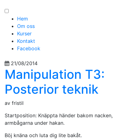
Hem
Om oss
Kurser
Kontakt
Facebook
21/08/2014
Manipulation T3:
Posterior teknik
av fristil
Startposition: Knäppta händer bakom nacken,
armbågarna under hakan.
Böj knäna och luta dig lite bakåt.