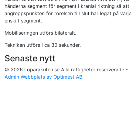
händerna segment för segment i kranial riktning så att
angreppspunkten för rörelsen till slut har legat på varje
enskilt segment.
Mobiliseringen utförs bilateralt.
Tekniken utförs i ca 30 sekunder.
Senaste nytt
© 2026 Löparakuten.se Alla rättigheter reserverade -
Admin
Webbplats av Optimest AB