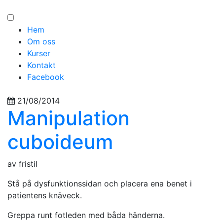
Hem
Om oss
Kurser
Kontakt
Facebook
21/08/2014
Manipulation
cuboideum
av fristil
Stå på dysfunktionssidan och placera ena benet i
patientens knäveck.
Greppa runt fotleden med båda händerna.