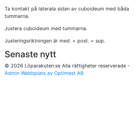
Ta kontakt på laterala sidan av cuboideum med båda
tummarna.
Justera cuboideum med tummarna.
Justeringsriktningen är med. + post. + sup.
Senaste nytt
© 2026 Löparakuten.se Alla rättigheter reserverade -
Admin
Webbplats av Optimest AB