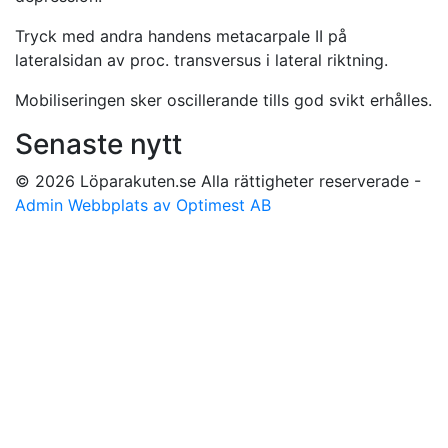
Tryck med andra handens metacarpale II på
lateralsidan av proc. transversus i lateral riktning.
Mobiliseringen sker oscillerande tills god svikt erhålles.
Senaste nytt
© 2026 Löparakuten.se Alla rättigheter reserverade -
Admin
Webbplats av Optimest AB