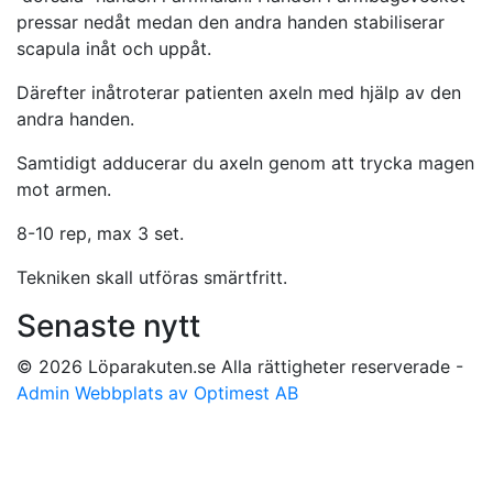
pressar nedåt medan den andra handen stabiliserar
scapula inåt och uppåt.
Därefter inåtroterar patienten axeln med hjälp av den
andra handen.
Samtidigt adducerar du axeln genom att trycka magen
mot armen.
8-10 rep, max 3 set.
Tekniken skall utföras smärtfritt.
Senaste nytt
© 2026 Löparakuten.se Alla rättigheter reserverade -
Admin
Webbplats av Optimest AB