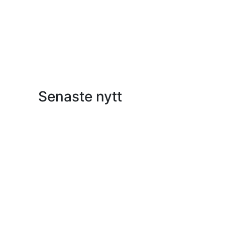
Senaste nytt