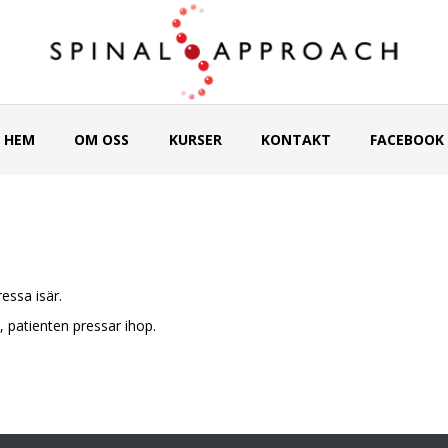
HEM
OM OSS
KURSER
KONTAKT
FACEBOOK
essa isär.
 patienten pressar ihop.