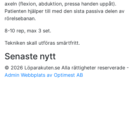
axeln (flexion, abduktion, pressa handen uppåt).
Patienten hjälper till med den sista passiva delen av
rörelsebanan.
8-10 rep, max 3 set.
Tekniken skall utföras smärtfritt.
Senaste nytt
© 2026 Löparakuten.se Alla rättigheter reserverade -
Admin
Webbplats av Optimest AB