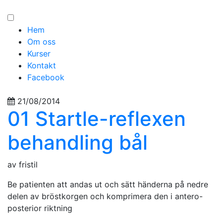
Hem
Om oss
Kurser
Kontakt
Facebook
21/08/2014
01 Startle-reflexen
behandling bål
av fristil
Be patienten att andas ut och sätt händerna på nedre
delen av bröstkorgen och komprimera den i antero-
posterior riktning