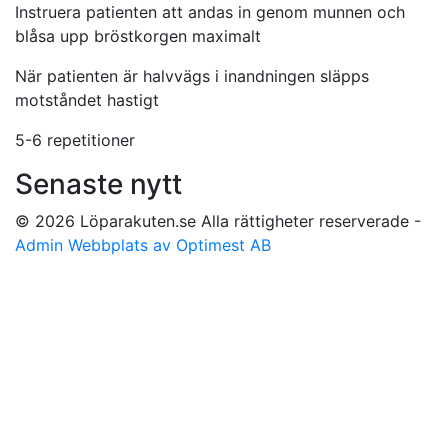
Instruera patienten att andas in genom munnen och
blåsa upp bröstkorgen maximalt
När patienten är halvvägs i inandningen släpps
motståndet hastigt
5-6 repetitioner
Senaste nytt
© 2026 Löparakuten.se Alla rättigheter reserverade -
Admin
Webbplats av Optimest AB