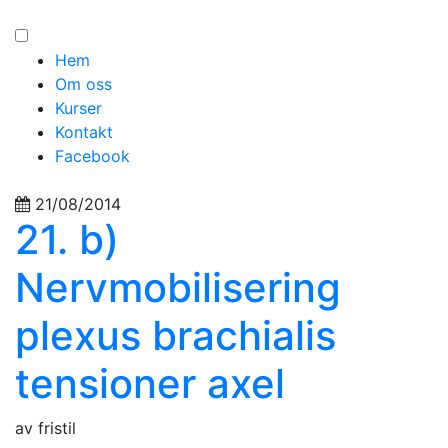
Hem
Om oss
Kurser
Kontakt
Facebook
21/08/2014
21. b)
Nervmobilisering
plexus brachialis
tensioner axel
av fristil