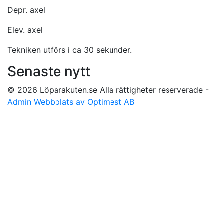
Depr. axel
Elev. axel
Tekniken utförs i ca 30 sekunder.
Senaste nytt
© 2026 Löparakuten.se Alla rättigheter reserverade -
Admin
Webbplats av Optimest AB